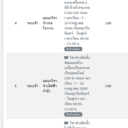
แบบเครื่องกล 2
มิติ ด้วยโปรแกรม
(CAD 2D) ระยะ
แผนกวิชา
เวลาเรียน : 7 -
4
รอบเช้า
ช่างกล
20 กรกฎาคม
140
โรงงาน
2569 เรียนทุกวัน
จันทร์ - วันศุกร์
เวลาเรียน 09.00
- 12.00 น.
ปิดรับสมัคร
วิชาช่างติดตั้ง
ซ่อมและล้าง
เครื่องปรับอากาศ
เรียนออนไลน์
100 % ระยะเวลา
แผนกวิชา
เรียน : 7 - 20
5
รอบเช้า
ช่างไฟฟ้า
140
กรกฎาคม 2569
กำลัง
เรียนทุกวันจันทร์
- วันศุกร์ เวลา
เรียน 09.00 -
12.00 น.
ปิดรับสมัคร
วิชาช่างติดตั้ง