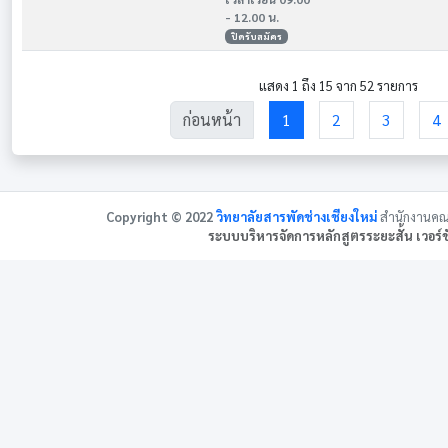
- 12.00 น.
ปิดรับสมัคร
แสดง 1 ถึง 15 จาก 52 รายการ
ก่อนหน้า
1
2
3
4
(เปิดในหน้า
Copyright © 2022
วิทยาลัยสารพัดช่างเชียงใหม่
สำนักงานคณ
ระบบบริหารจัดการหลักสูตรระยะสั้น เวอร์ชั