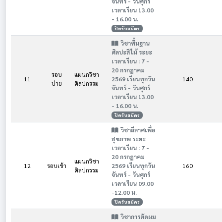
จันทร์ - วันศุกร์
เวลาเรียน 13.00
- 16.00 น.
ปิดรับสมัคร
วิชาพื้นฐาน
ศิลปะสีไม้ ระยะ
เวลาเรียน : 7 -
20 กรกฎาคม
รอบ
แผนกวิชา
11
2569 เรียนทุกวัน
140
บ่าย
ศิลปกรรม
จันทร์ - วันศุกร์
เวลาเรียน 13.00
- 16.00 น.
ปิดรับสมัคร
วิชาลีลาศเพื่อ
สุขภาพ ระยะ
เวลาเรียน : 7 -
20 กรกฎาคม
แผนกวิชา
12
รอบเช้า
2569 เรียนทุกวัน
160
ศิลปกรรม
จันทร์ - วันศุกร์
เวลาเรียน 09.00
-12.00 น.
ปิดรับสมัคร
วิชาการตัดผม