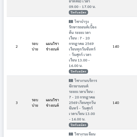
อาทิตย์) เวลา
09.00 - 17.00 น.
ปิดรับสมัคร
วิชาบำรุง
รักษารถยนต์เบื้อง
ต้น ระยะเวลา
เรียน : 7 - 20
รอบ
แผนวิชา
กรกฎาคม 2569
2
140
บ่าย
ช่างยนต์
เรียนทุกวันจันทร์
- วันศุกร์ เวลา
เรียน 13.00 -
16.00 น.
ปิดรับสมัคร
วิชางานบริการ
จักรยานยนต์
ระยะเวลาเรียน :
7 - 20 กรกฎาคม
รอบ
แผนวิชา
3
2569 เรียนทุกวัน
140
บ่าย
ช่างยนต์
จันทร์ - วันศุกร์
เวลาเรียน 13.00
- 16.00 น.
ปิดรับสมัคร
วิชางานเขียน