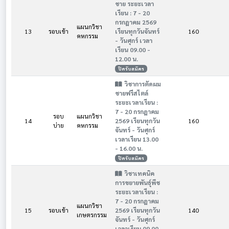
ชาย ระยะเวลา
เรียน : 7 - 20
กรกฎาคม 2569
แผนกวิชา
13
รอบเช้า
เรียนทุกวันจันทร์
160
คหกรรม
- วันศุกร์ เวลา
เรียน 09.00 -
12.00 น.
ปิดรับสมัคร
วิชาการตัดผม
ชายฟรีสไตล์
ระยะเวลาเรียน :
7 - 20 กรกฎาคม
รอบ
แผนกวิชา
14
2569 เรียนทุกวัน
160
บ่าย
คหกรรม
จันทร์ - วันศุกร์
เวลาเรียน 13.00
- 16.00 น.
ปิดรับสมัคร
วิชาเทคนิค
การขยายพันธ์ุพืช
ระยะเวลาเรียน :
7 - 20 กรกฎาคม
แผนกวิชา
15
รอบเช้า
2569 เรียนทุกวัน
140
เกษตรกรรม
จันทร์ - วันศุกร์
เวลาเรียน 09.00