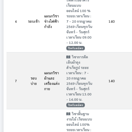
ไฟฟ้าในอาคาร
เรียนแบบ
ออนไลน์ 100 %
แผนกวิชา
ระยะเวลาเรียน :
6
รอบเช้า
ช่างไฟฟ้า
7 - 20 กรกฎาคม
140
กำลัง
2569 เรียนทุกวัน
จันทร์ - วันศุกร์
เวลาเรียน 09.00
- 12.00 น.
ปิดรับสมัคร
วิชาการตัด
เย็บผ้าถุง
สำเร็จรูป ระยะ
แผนกวิชา
เวลาเรียน : 7 -
รอบ
ผ้าและ
20 กรกฎาคม
7
140
บ่าย
เครื่องแต่ง
2569 เรียนทุกวัน
กาย
จันทร์ - วันศุกร์
เวลาเรียน 13.00
- 16.00 น.
ปิดรับสมัคร
วิชาพื้นฐาน
งานไม้ เรียนแบบ
ออนไลน์ 100%
ระยะเวลาเรียน :