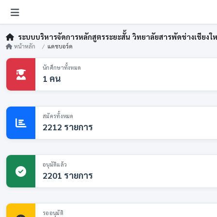
ระบบบริหารจัดการหลักสูตรระยะสั้น วิทยาลัยสารพัดช่างเชียงให
หน้าหลัก
แดชบอร์ด
นักศึกษาทั้งหมด
1 คน
สมัครทั้งหมด
2212 รายการ
อนุมัติแล้ว
2201 รายการ
รออนุมัติ